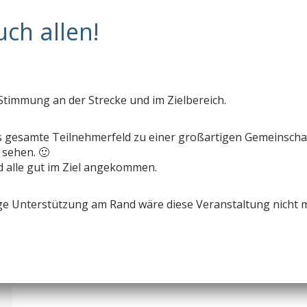
Stimmung an der Strecke und im Zielbereich.
s gesamte Teilnehmerfeld zu einer großartigen Gemeinscha
 sehen. 🙂
id alle gut im Ziel angekommen.
ige Unterstützung am Rand wäre diese Veranstaltung nicht 