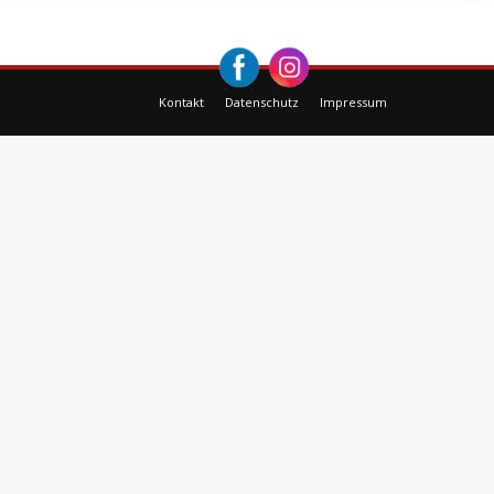
Kontakt
Datenschutz
Impressum