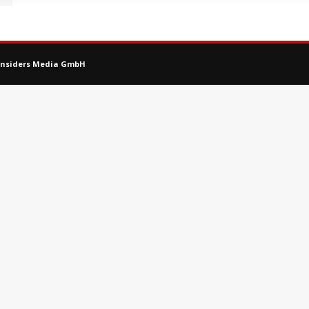
Innsiders Media GmbH