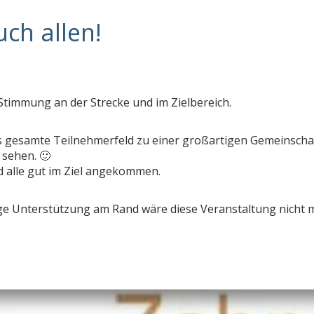
Stimmung an der Strecke und im Zielbereich.
s gesamte Teilnehmerfeld zu einer großartigen Gemeinscha
 sehen. 🙂
id alle gut im Ziel angekommen.
ige Unterstützung am Rand wäre diese Veranstaltung nicht 